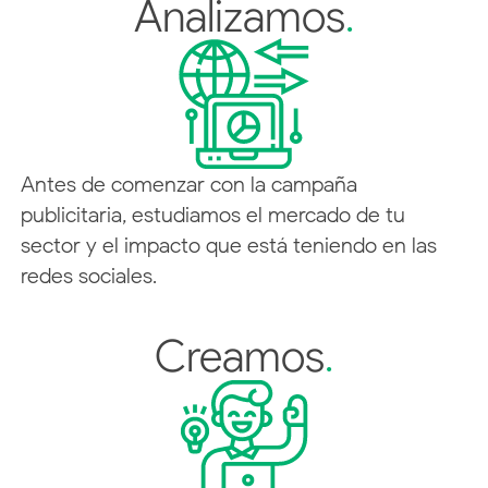
Analizamos
.
Antes de comenzar con la campaña
publicitaria, estudiamos el mercado de tu
sector y el impacto que está teniendo en las
redes sociales.
Creamos
.