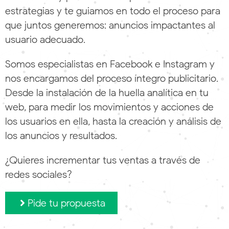
estrategias y te guiamos en todo el proceso para
que juntos generemos: anuncios impactantes al
usuario adecuado.
Somos especialistas en Facebook e Instagram y
nos encargamos del proceso íntegro publicitario.
Desde la instalación de la huella analítica en tu
web, para medir los movimientos y acciones de
los usuarios en ella, hasta la creación y análisis de
los anuncios y resultados.
¿Quieres incrementar tus ventas a través de
redes sociales?
Pide tu propuesta