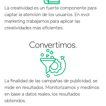
La creatividad es un fuerte componente para
captar la atención de los usuarios. En evol
marketing trabajamos para aplicar las
creatividades más eficientes.
Convertimos
.
La finalidad de las campañas de publicidad, se
mide en resultados. Monitorizamos y medimos
en base a datos reales, los resultados
obtenidos.