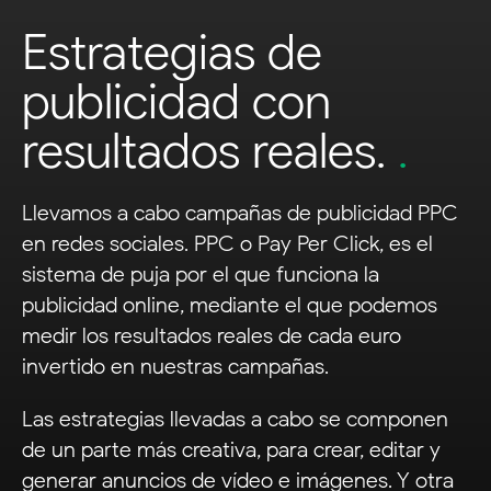
Estrategias de
publicidad con
resultados reales.
.
Llevamos a cabo campañas de publicidad PPC
en redes sociales. PPC o Pay Per Click, es el
sistema de puja por el que funciona la
publicidad online, mediante el que podemos
medir los resultados reales de cada euro
invertido en nuestras campañas.
Las estrategias llevadas a cabo se componen
de un parte más creativa, para crear, editar y
generar anuncios de vídeo e imágenes. Y otra