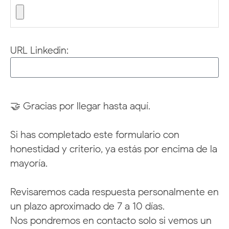
URL Linkedin:
🤝 Gracias por llegar hasta aquí.
Si has completado este formulario con
honestidad y criterio, ya estás por encima de la
mayoría.
Revisaremos cada respuesta personalmente en
un plazo aproximado de 7 a 10 días.
Nos pondremos en contacto solo si vemos un