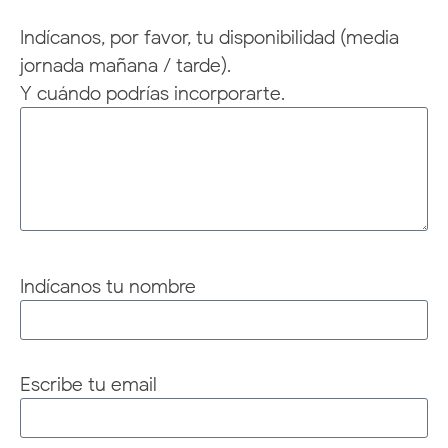
Indícanos, por favor, tu disponibilidad (media
jornada mañana / tarde).
Y cuándo podrías incorporarte.
Indícanos tu nombre
Escribe tu email