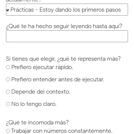
¿Qué te ha hecho seguir leyendo hasta aquí?
Si tienes que elegir, ¿qué te representa más?
Prefiero ejecutar rápido.
Prefiero entender antes de ejecutar.
Depende del contexto.
No lo tengo claro.
¿Qué te incomoda más?
Trabajar con números constantemente.