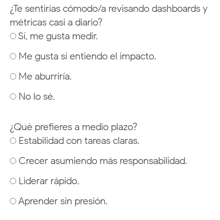
¿Te sentirías cómodo/a revisando dashboards y
métricas casi a diario?
Sí, me gusta medir.
Me gusta si entiendo el impacto.
Me aburriría.
No lo sé.
¿Qué prefieres a medio plazo?
Estabilidad con tareas claras.
Crecer asumiendo más responsabilidad.
Liderar rápido.
Aprender sin presión.