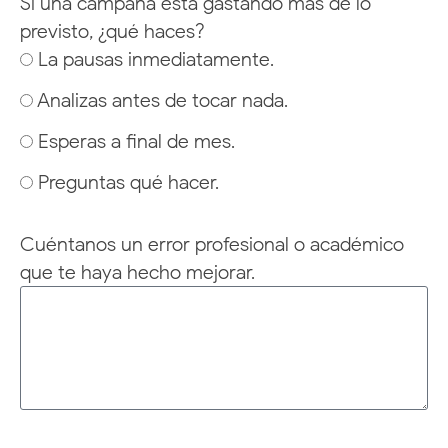
Si una campaña está gastando más de lo
previsto, ¿qué haces?
La pausas inmediatamente.
Analizas antes de tocar nada.
Esperas a final de mes.
Preguntas qué hacer.
Cuéntanos un error profesional o académico
que te haya hecho mejorar.