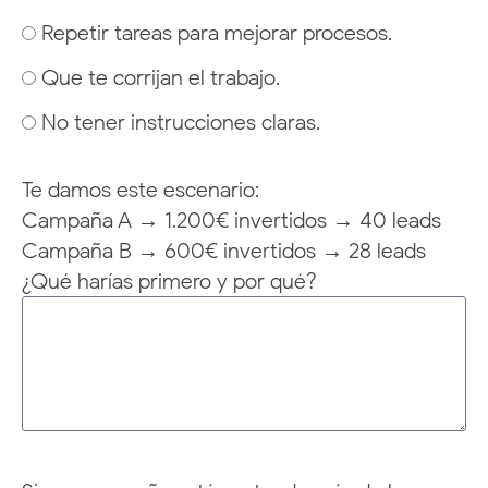
Repetir tareas para mejorar procesos.
Que te corrijan el trabajo.
No tener instrucciones claras.
Te damos este escenario:
Campaña A → 1.200€ invertidos → 40 leads
Campaña B → 600€ invertidos → 28 leads
¿Qué harías primero y por qué?