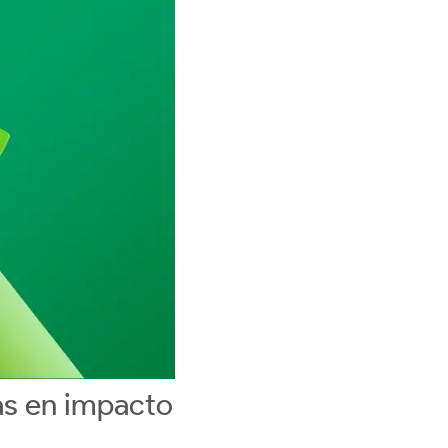
eas en impacto