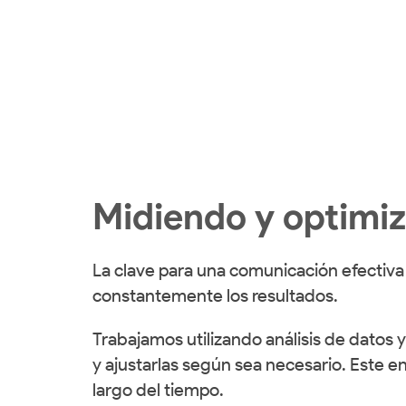
Midiendo y optimiz
La clave para una comunicación efectiva 
constantemente los resultados.
Trabajamos utilizando análisis de datos
y ajustarlas según sea necesario. Este 
largo del tiempo.