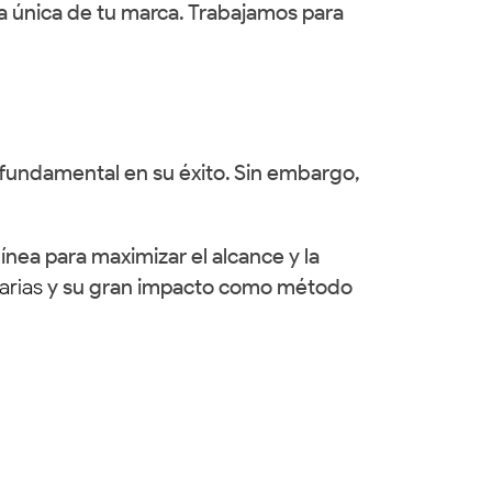
 única de tu marca. Trabajamos para
 fundamental en su éxito. Sin embargo,
nea para maximizar el alcance y la
tarias
y su gran impacto como método