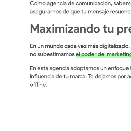
Como agencia de comunicación, sabemos 
asegurarnos de que tu mensaje resuene 
Maximizando tu pres
En un mundo cada vez más digitalizado, 
no subestimamos
el poder del marketing
En esta agencia adoptamos un enfoque int
influencia de tu marca. Te dejamos por 
offline.