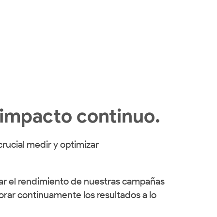
 impacto continuo.
rucial medir y optimizar
uar el rendimiento de nuestras campañas
rar continuamente los resultados a lo