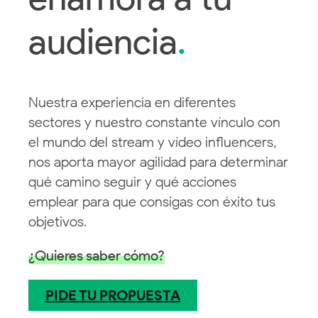
audiencia
.
Nuestra experiencia en diferentes
sectores y nuestro constante vínculo con
el mundo del stream y vídeo influencers,
nos aporta mayor agilidad para determinar
qué camino seguir y qué acciones
emplear para que consigas con éxito tus
objetivos.
¿Quieres saber cómo?
PIDE TU PROPUESTA