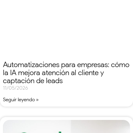
Automatizaciones para empresas: cómo
la IA mejora atención al cliente y
captación de leads
11/05/2026
Seguir leyendo »