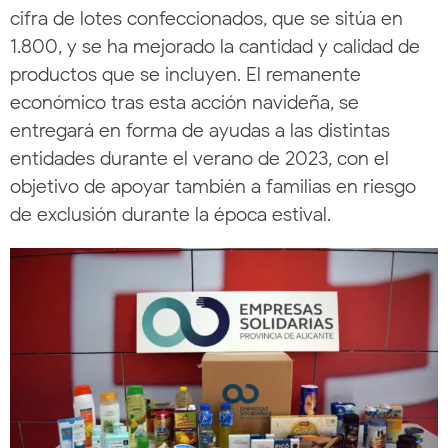
cifra de lotes confeccionados, que se sitúa en
1.800, y se ha mejorado la cantidad y calidad de
productos que se incluyen. El remanente
económico tras esta acción navideña, se
entregará en forma de ayudas a las distintas
entidades durante el verano de 2023, con el
objetivo de apoyar también a familias en riesgo
de exclusión durante la época estival.