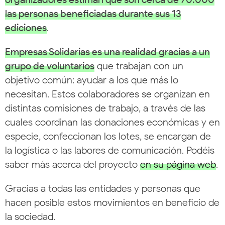
las personas beneficiadas durante sus 13
ediciones
.
Empresas Solidarias es una realidad gracias a un
grupo de voluntarios
que trabajan con un
objetivo común: ayudar a los que más lo
necesitan. Estos colaboradores se organizan en
distintas comisiones de trabajo, a través de las
cuales coordinan las donaciones económicas y en
especie, confeccionan los lotes, se encargan de
la logística o las labores de comunicación. Podéis
saber más acerca del proyecto
en su página web
.
Gracias a todas las entidades y personas que
hacen posible estos movimientos en beneficio de
la sociedad.