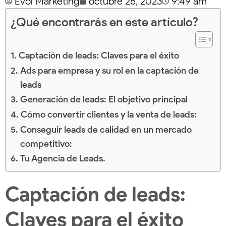
Evol Marketing
octubre 26, 2023
9:49 am
¿Qué encontrarás en este artículo?
Captación de leads: Claves para el éxito
Ads para empresa y su rol en la captación de
leads
Generación de leads: El objetivo principal
Cómo convertir clientes y la venta de leads:
Conseguir leads de calidad en un mercado
competitivo:
Tu Agencia de Leads.
Captación de leads:
Claves para el éxito