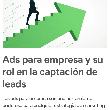
Ads para empresa y su
rol en la captación de
leads
Las ads para empresa son una herramienta
poderosa para cualquier estrategia de marketing