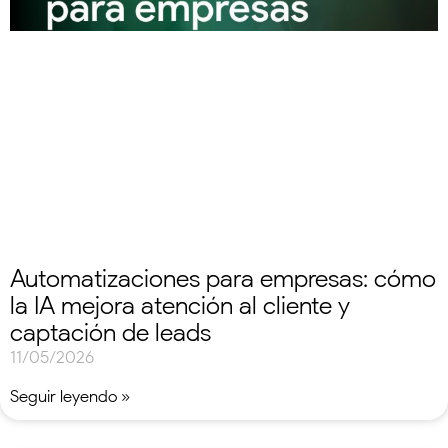
Automatizaciones para empresas: cómo
la IA mejora atención al cliente y
captación de leads
11/05/2026
Seguir leyendo »