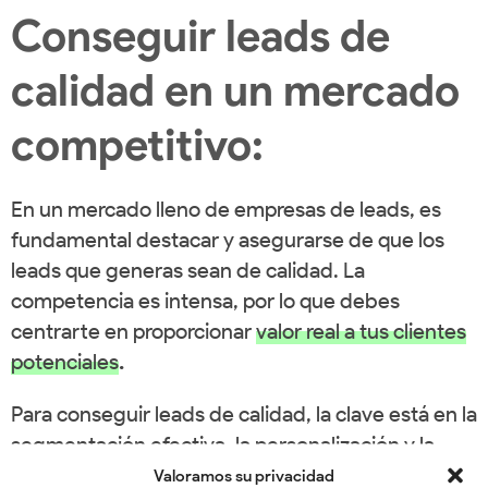
Conseguir leads de
calidad en un mercado
competitivo:
En un mercado lleno de empresas de leads, es
fundamental destacar y asegurarse de que los
leads que generas sean de calidad. La
competencia es intensa, por lo que debes
centrarte en proporcionar
valor real a tus clientes
potenciales
.
Para conseguir leads de calidad, la clave está en la
segmentación efectiva, la personalización y la
entrega constante de contenido relevante.
Valoramos su privacidad