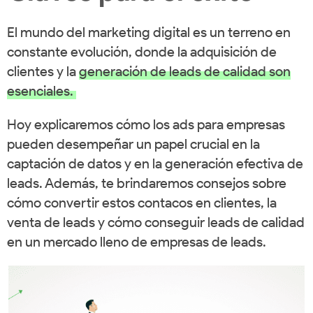
El mundo del marketing digital es un terreno en
constante evolución, donde la adquisición de
clientes y la
generación de leads de calidad son
esenciales.
Hoy explicaremos cómo los ads para empresas
pueden desempeñar un papel crucial en la
captación de datos y en la generación efectiva de
leads. Además, te brindaremos consejos sobre
cómo convertir estos contacos en clientes, la
venta de leads y cómo conseguir leads de calidad
en un mercado lleno de empresas de leads.