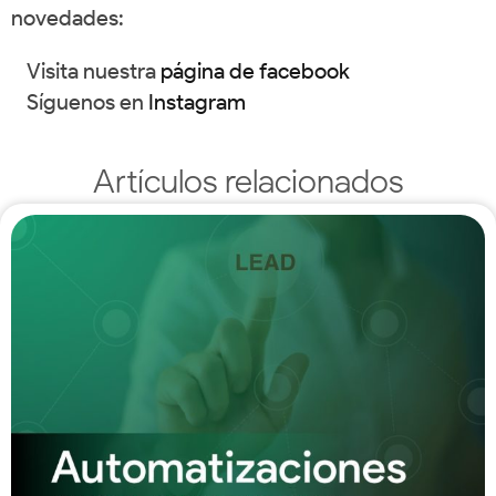
novedades:
Visita nuestra
página de facebook
Síguenos en
Instagram
Artículos relacionados