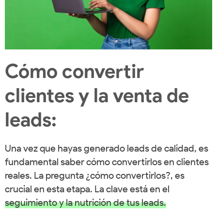
Cómo convertir
clientes y la venta de
leads:
Una vez que hayas generado leads de calidad, es
fundamental saber cómo convertirlos en clientes
reales. La pregunta ¿cómo convertirlos?, es
crucial en esta etapa. La clave está en el
seguimiento y la nutrición de tus leads.