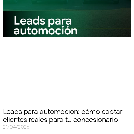
Leads para automoción: cómo captar
clientes reales para tu concesionario
21/04/2026