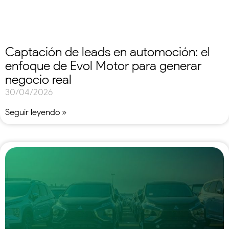
Captación de leads en automoción: el
enfoque de Evol Motor para generar
negocio real
30/04/2026
Seguir leyendo »