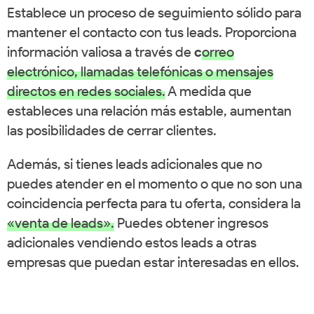
Establece un proceso de seguimiento sólido para
mantener el contacto con tus leads. Proporciona
información valiosa a través de
c
orreo
electrónico, llamadas telefónicas o mensajes
directos en redes sociales
.
A medida que
estableces una relación más estable, aumentan
las posibilidades de cerrar clientes.
Además, si tienes leads adicionales que no
puedes atender en el momento o que no son una
coincidencia perfecta para tu oferta, considera la
«venta de leads».
Puedes obtener ingresos
adicionales vendiendo estos leads a otras
empresas que puedan estar interesadas en ellos.