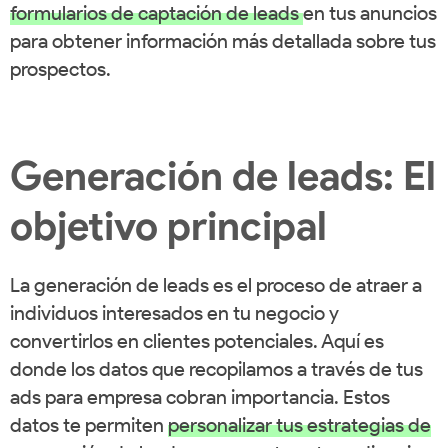
formularios de captación de leads
en tus anuncios
para obtener información más detallada sobre tus
prospectos.
Generación de leads: El
objetivo principal
La generación de leads es el proceso de atraer a
individuos interesados en tu negocio y
convertirlos en clientes potenciales. Aquí es
donde los datos que recopilamos a través de tus
ads para empresa cobran importancia. Estos
datos te permiten
personalizar tus estrategias de