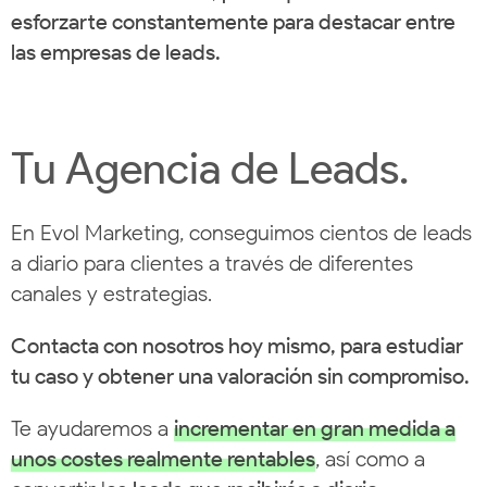
esforzarte constantemente para destacar entre
las empresas de leads.
Tu Agencia de Leads.
En Evol Marketing, conseguimos cientos de leads
a diario para clientes a través de diferentes
canales y estrategias.
Contacta con nosotros hoy mismo, para estudiar
tu caso y obtener una valoración sin compromiso.
Te ayudaremos a
incrementar en gran medida a
unos costes realmente rentables
, así como a