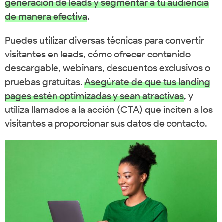
generación de leads y segmentar a tu audiencia
de manera efectiva
.
Puedes utilizar diversas técnicas para convertir
visitantes en leads, cómo ofrecer contenido
descargable, webinars, descuentos exclusivos o
pruebas gratuitas.
Asegúrate de que tus landing
pages estén optimizadas y sean atractivas
, y
utiliza llamados a la acción (CTA) que inciten a los
visitantes a proporcionar sus datos de contacto.