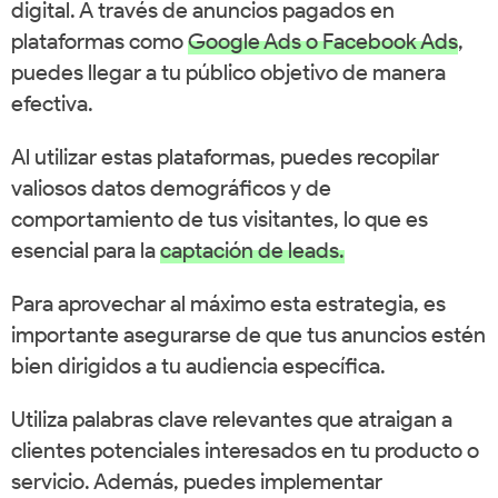
digital. A través de anuncios pagados en
plataformas como
Google Ads o Facebook Ads
,
puedes llegar a tu público objetivo de manera
efectiva.
Al utilizar estas plataformas, puedes recopilar
valiosos datos demográficos y de
comportamiento de tus visitantes, lo que es
esencial para la
captación de leads.
Para aprovechar al máximo esta estrategia, es
importante asegurarse de que tus anuncios estén
bien dirigidos a tu audiencia específica.
Utiliza palabras clave relevantes que atraigan a
clientes potenciales interesados en tu producto o
servicio. Además, puedes implementar