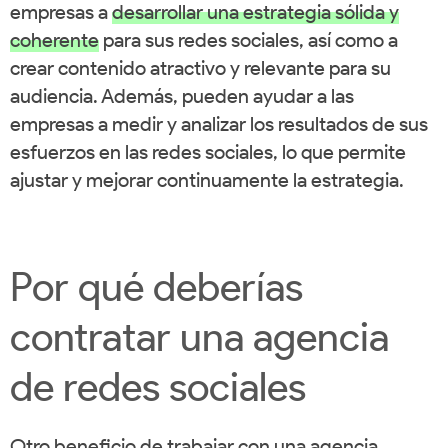
empresas a
desarrollar una estrategia sólida y
coherente
para sus redes sociales, así como a
crear contenido atractivo y relevante para su
audiencia. Además, pueden ayudar a las
empresas a medir y analizar los resultados de sus
esfuerzos en las redes sociales, lo que permite
ajustar y mejorar continuamente la estrategia.
Por qué deberías
contratar una agencia
de redes sociales
Otro beneficio de trabajar con una agencia