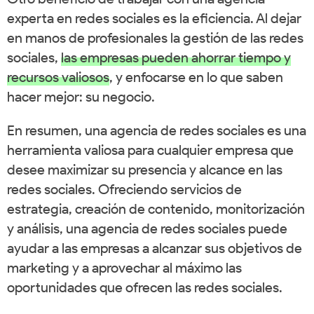
experta en redes sociales es la eficiencia. Al dejar
en manos de profesionales la gestión de las redes
sociales,
las empresas pueden ahorrar tiempo y
recursos valiosos
, y enfocarse en lo que saben
hacer mejor: su negocio.
En resumen, una agencia de redes sociales es una
herramienta valiosa para cualquier empresa que
desee maximizar su presencia y alcance en las
redes sociales. Ofreciendo servicios de
estrategia, creación de contenido, monitorización
y análisis, una agencia de redes sociales puede
ayudar a las empresas a alcanzar sus objetivos de
marketing y a aprovechar al máximo las
oportunidades que ofrecen las redes sociales.