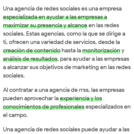
Una agencia de redes sociales es una empresa
especializada en ayudar a las empresas a
maximizar su presencia y alcance
en las redes
sociales. Estas agencias, como la que se dirige a
ti, ofrecen una variedad de servicios, desde la
creación de contenido
hasta la
monitorización
y
análisis de resultados
, para ayudar a las empresas
a alcanzar sus objetivos de marketing en las redes
sociales.
Al contratar a una agencia de rrss, las empresas
pueden aprovechar la
experiencia y los
conocimientos de profesionales
especializados en
el campo.
Una agencia de redes sociales puede ayudar a las