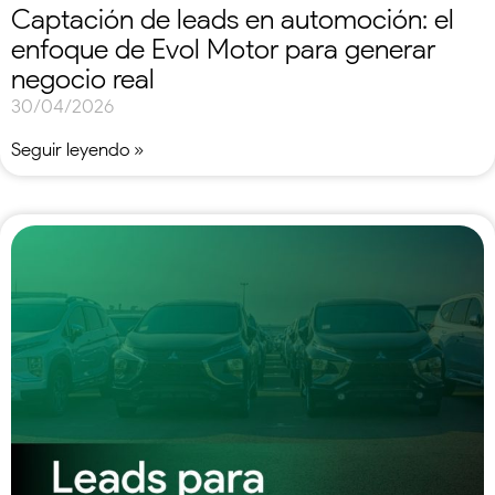
Captación de leads en automoción: el
enfoque de Evol Motor para generar
negocio real
30/04/2026
Seguir leyendo »