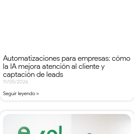
Automatizaciones para empresas: cómo
la IA mejora atención al cliente y
captación de leads
11/05/2026
Seguir leyendo »