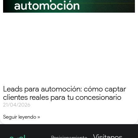
Leads para automoción: cómo captar
clientes reales para tu concesionario
21/04/2026
Seguir leyendo »
Visítanos
Posicionamiento