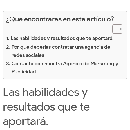
¿Qué encontrarás en este artículo?
Las habilidades y resultados que te aportará.
Por qué deberías contratar una agencia de
redes sociales
Contacta con nuestra Agencia de Marketing y
Publicidad
Las habilidades y
resultados que te
aportará.